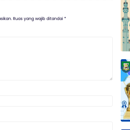
sikan.
Ruas yang wajib ditandai
*