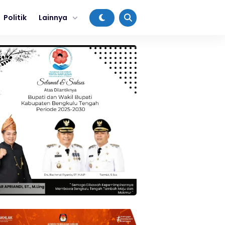
Politik
Lainnya