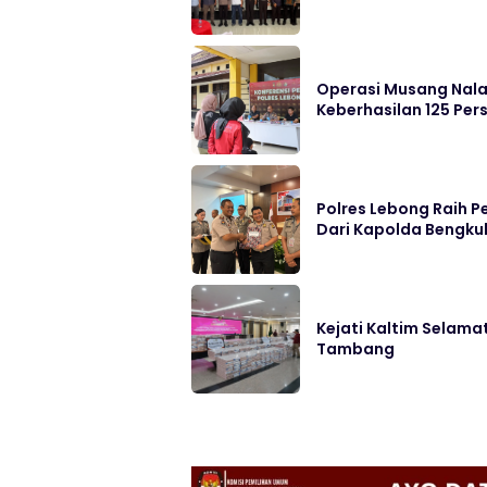
Operasi Musang Nala
Keberhasilan 125 Pe
Polres Lebong Raih
Dari Kapolda Bengku
Kejati Kaltim Selama
Tambang