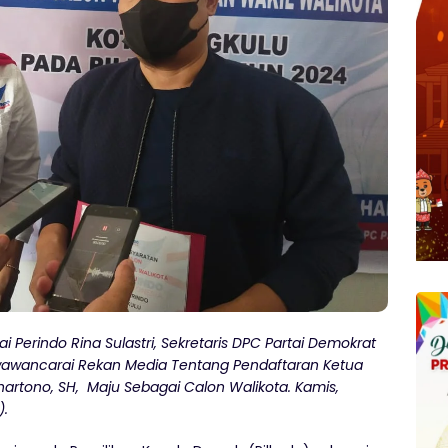
 Perindo Rina Sulastri, Sekretaris DPC Partai Demokrat
 diwawancarai Rekan Media Tentang Pendaftaran Ketua
artono, SH, Maju Sebagai Calon Walikota. Kamis,
).