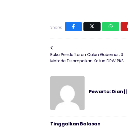
Share:
Buka Pendaftaran Calon Gubernur, 3
Metode Disampaikan Ketua DPW PKS
Pewarta: Dian ||
Tinggalkan Balasan