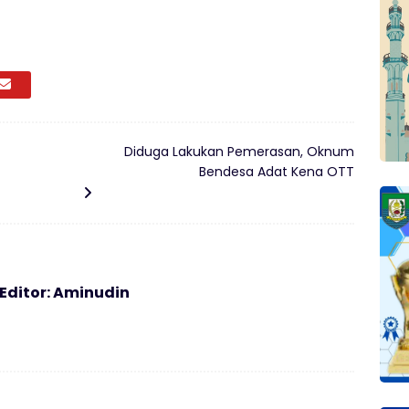
Diduga Lakukan Pemerasan, Oknum
Bendesa Adat Kena OTT
 Editor: Aminudin