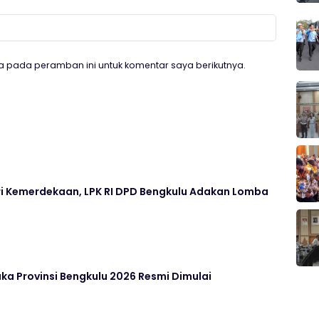
a pada peramban ini untuk komentar saya berikutnya.
ari Kemerdekaan, LPK RI DPD Bengkulu Adakan Lomba
aka Provinsi Bengkulu 2026 Resmi Dimulai