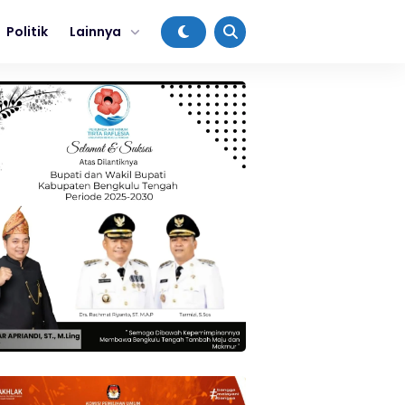
Politik
Lainnya