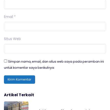
Email
*
Situs Web
Simpan nama, email, dan situs web saya pada peramban ini
untuk komentar saya berikutnya.
Artikel Terkait