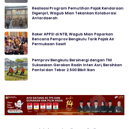
Realisasi Program Pemutihan Pajak Kendaraan
Digenjot, Wagub Mian Tekankan Kolaborasi
Antardaerah
Raker APPSI di NTB, Wagub Mian Paparkan
Rencana Pemprov Bengkulu Tarik Pajak Air
Permukaan Sawit
Pemprov Bengkulu Bersinergi dengan TNI
Sukseskan Gerakan Radin Inten Asri, Bersihkan
Pantai dan Tebar 2.500 Bibit Ikan