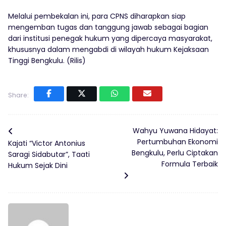
Melalui pembekalan ini, para CPNS diharapkan siap
mengemban tugas dan tanggung jawab sebagai bagian
dari institusi penegak hukum yang dipercaya masyarakat,
khususnya dalam mengabdi di wilayah hukum Kejaksaan
Tinggi Bengkulu. (Rilis)
Share:
Wahyu Yuwana Hidayat:
Pertumbuhan Ekonomi
Kajati “Victor Antonius
Bengkulu, Perlu Ciptakan
Saragi Sidabutar”, Taati
Formula Terbaik
Hukum Sejak Dini