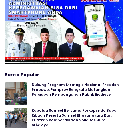
Berita Populer
Dukung Program Strategis Nasional Presiden
Prabowo, Pemprov Bengkulu Matangkan
Persiapan Pembangunan Pabrik Biodiesel
Kapolda Sumsel Bersama Forkopimda Sapa
Ribuan Peserta Sumsel Bhayangkara Run,
Kuatkan Kolaborasi dan Soliditas Bumi
Sriwijaya