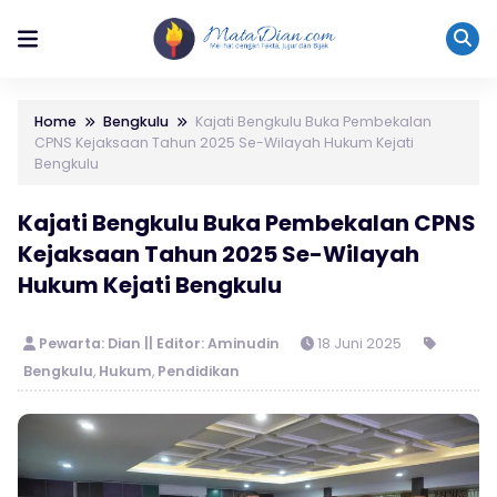
Home
Bengkulu
Kajati Bengkulu Buka Pembekalan
CPNS Kejaksaan Tahun 2025 Se-Wilayah Hukum Kejati
Bengkulu
Kajati Bengkulu Buka Pembekalan CPNS
Kejaksaan Tahun 2025 Se-Wilayah
Hukum Kejati Bengkulu
Pewarta: Dian || Editor: Aminudin
18 Juni 2025
Bengkulu
,
Hukum
,
Pendidikan