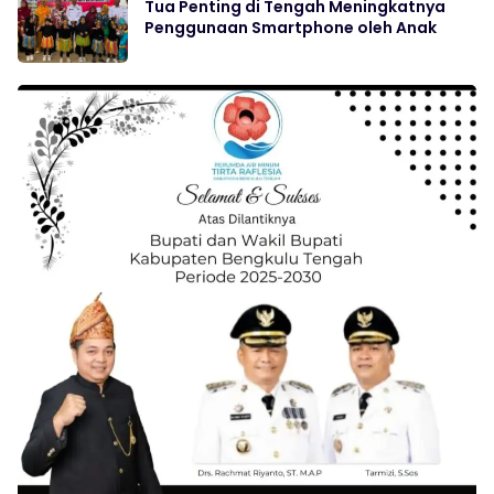
Tua Penting di Tengah Meningkatnya
Penggunaan Smartphone oleh Anak