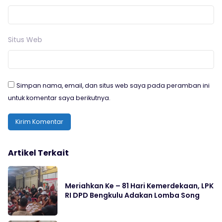
Situs Web
Simpan nama, email, dan situs web saya pada peramban ini
untuk komentar saya berikutnya.
Artikel Terkait
Meriahkan Ke – 81 Hari Kemerdekaan, LPK
RI DPD Bengkulu Adakan Lomba Song