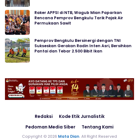
Raker APPSI di NTB, Wagub Mian Paparkan
Rencana Pemprov Bengkulu Tarik Pajak Air
Permukaan Sawit
Pemprov Bengkulu Bersinergi dengan TNI
Sukseskan Gerakan Radin Inten Asri, Bersihkan
Pantai dan Tebar 2.500 Bibit Ikan
Redaksi
Kode Etik Jurnalistik
Pedoman Media Siber
Tentang Kami
Copyright © 2026
Mata Dian
. All Right Reserved