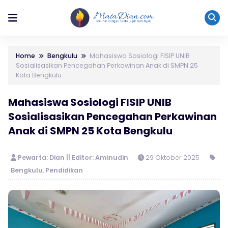
Home
Bengkulu
Mahasiswa Sosiologi FISIP UNIB
Sosialisasikan Pencegahan Perkawinan Anak di SMPN 25
Kota Bengkulu
Mahasiswa Sosiologi FISIP UNIB
Sosialisasikan Pencegahan Perkawinan
Anak di SMPN 25 Kota Bengkulu
Pewarta: Dian || Editor: Aminudin
29 Oktober 2025
Bengkulu
,
Pendidikan