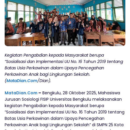
Kegiatan Pengabdian kepada Masyarakat berupa
“Sosialisasi dan Implementasi UU No. 16 Tahun 2019 tentang
Batas Usia Perkawinan dalam Upaya Pencegahan
Perkawinan Anak bagi Lingkungan Sekolah.
(
MataDian.Com
/Dian).
MataDian.Com
–
Bengkulu, 28 Oktober 2025, Mahasiswa
Jurusan Sosiologi FISIP Universitas Bengkulu melaksanakan
kegiatan Pengabdian kepada Masyarakat berupa
“Sosialisasi dan Implementasi UU No. 16 Tahun 2019 tentang
Batas Usia Perkawinan dalam Upaya Pencegahan
Perkawinan Anak bagi Lingkungan Sekolah” di SMPN 25 Kota