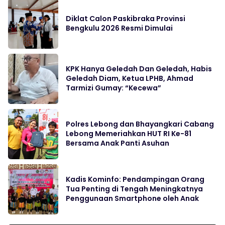
Diklat Calon Paskibraka Provinsi
Bengkulu 2026 Resmi Dimulai
KPK Hanya Geledah Dan Geledah, Habis
Geledah Diam, Ketua LPHB, Ahmad
Tarmizi Gumay: “Kecewa”
Polres Lebong dan Bhayangkari Cabang
Lebong Memeriahkan HUT RI Ke-81
Bersama Anak Panti Asuhan
Kadis Kominfo: Pendampingan Orang
Tua Penting di Tengah Meningkatnya
Penggunaan Smartphone oleh Anak