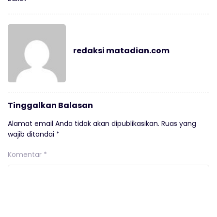
redaksi matadian.com
Tinggalkan Balasan
Alamat email Anda tidak akan dipublikasikan.
Ruas yang
wajib ditandai
*
Komentar
*