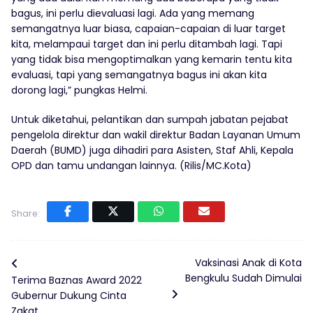
bagus, ini perlu dievaluasi lagi. Ada yang memang
semangatnya luar biasa, capaian-capaian di luar target
kita, melampaui target dan ini perlu ditambah lagi. Tapi
yang tidak bisa mengoptimalkan yang kemarin tentu kita
evaluasi, tapi yang semangatnya bagus ini akan kita
dorong lagi,” pungkas Helmi.
Untuk diketahui, pelantikan dan sumpah jabatan pejabat
pengelola direktur dan wakil direktur Badan Layanan Umum
Daerah (BUMD) juga dihadiri para Asisten, Staf Ahli, Kepala
OPD dan tamu undangan lainnya. (Rilis/MC.Kota)
Share:
Vaksinasi Anak di Kota
Bengkulu Sudah Dimulai
Terima Baznas Award 2022
Gubernur Dukung Cinta
Zakat