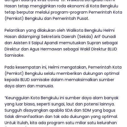
Hasan tetap mengiginkan roda ekonomi di Kota Bengkulu
tetap berputar melalui program-program Pemerintah Kota
(Pemkot) Bengkulu dan Pemerintah Pusat.
Pelantikan yang dilakukan oleh Walikota Bengkulu Helmi
Hasan didampingi Sekretaris Daerah (Sekda) Arif Gunadi
dan Asisten II Saipul Apandi memutuskan Supran sebagai
Direktur dan Agus Hermawan sebagai Wakil Direktur BLUD
Samisake.
Pada kesempatan ini, Helmi mengatakan, Pemerintah Kota
(Pemkot) Bengkulu selalu memberikan dukungan optimal
kepada BLUD samisake dalam memaksimalkan sumber
daya alam dan manusia.
“Keunggulan Kota Bengkulu ini sumber daya alam banyak
yang luar biasa, seperti sungai, laut dan potensi lainnya.
Sungguh disayangkan apabila SDA dan SDM yang bagus
tidak dimanfaatkan dan tak ada dukungan yang optimal.
Untuk itulah, kita ada program satu miliar satu kelurahan