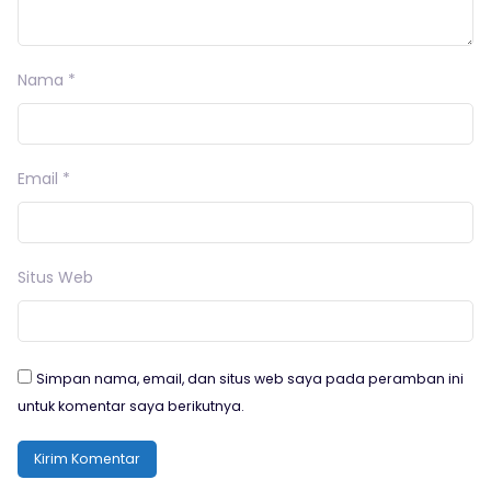
Nama
*
Email
*
Situs Web
Simpan nama, email, dan situs web saya pada peramban ini
untuk komentar saya berikutnya.