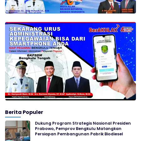
Berita Populer
Dukung Program Strategis Nasional Presiden
Prabowo, Pemprov Bengkulu Matangkan
Persiapan Pembangunan Pabrik Biodiesel