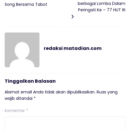
berbagai Lomba Dalam
Song Bersama Tabot
Peringati Ke – 77 HUT RI
redaksi matadian.com
Tinggalkan Balasan
Alamat email Anda tidak akan dipublikasikan.
Ruas yang
wajib ditandai
*
Komentar
*