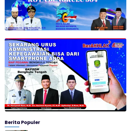
Berita Populer