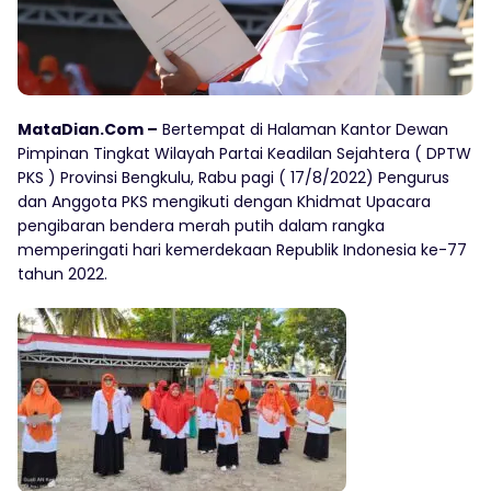
MataDian.Com –
Bertempat di Halaman Kantor Dewan
Pimpinan Tingkat Wilayah Partai Keadilan Sejahtera ( DPTW
PKS ) Provinsi Bengkulu, Rabu pagi ( 17/8/2022) Pengurus
dan Anggota PKS mengikuti dengan Khidmat Upacara
pengibaran bendera merah putih dalam rangka
memperingati hari kemerdekaan Republik Indonesia ke-77
tahun 2022.