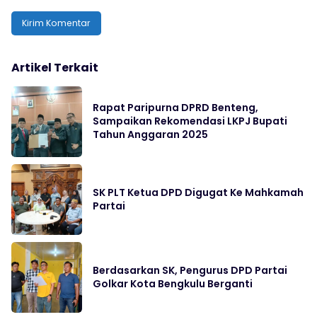
Artikel Terkait
Rapat Paripurna DPRD Benteng,
Sampaikan Rekomendasi LKPJ Bupati
Tahun Anggaran 2025
SK PLT Ketua DPD Digugat Ke Mahkamah
Partai
Berdasarkan SK, Pengurus DPD Partai
Golkar Kota Bengkulu Berganti