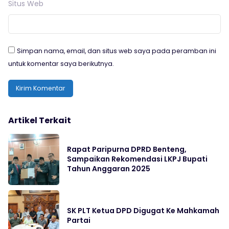
Situs Web
Simpan nama, email, dan situs web saya pada peramban ini
untuk komentar saya berikutnya.
Artikel Terkait
Rapat Paripurna DPRD Benteng,
Sampaikan Rekomendasi LKPJ Bupati
Tahun Anggaran 2025
SK PLT Ketua DPD Digugat Ke Mahkamah
Partai