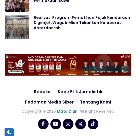
Permukaan Sawit
Realisasi Program Pemutihan Pajak Kendaraan
Digenjot, Wagub Mian Tekankan Kolaborasi
Antardaerah
Redaksi
Kode Etik Jurnalistik
Pedoman Media Siber
Tentang Kami
Copyright © 2026
Mata Dian
. All Right Reserved