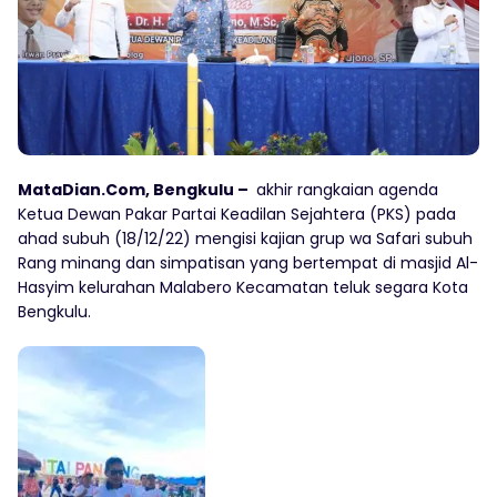
MataDian.Com, Bengkulu –
akhir rangkaian agenda
Ketua Dewan Pakar Partai Keadilan Sejahtera (PKS) pada
ahad subuh (18/12/22) mengisi kajian grup wa Safari subuh
Rang minang dan simpatisan yang bertempat di masjid Al-
Hasyim kelurahan Malabero Kecamatan teluk segara Kota
Bengkulu.