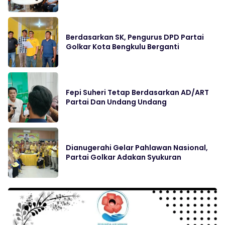
Berdasarkan SK, Pengurus DPD Partai
Golkar Kota Bengkulu Berganti
Fepi Suheri Tetap Berdasarkan AD/ART
Partai Dan Undang Undang
Dianugerahi Gelar Pahlawan Nasional,
Partai Golkar Adakan Syukuran