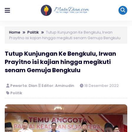
Home
Politik
Tutup Kunjungan Ke Bengkulu, Irwan
Prayitno isi kajian hingga megikuti senam Gemuja Bengkulu
Tutup Kunjungan Ke Bengkulu, Irwan
Prayitno isi kajian hingga megikuti
senam Gemuja Bengkulu
Pewarta: Dian || Editor: Aminudin
18 Desember 2022
Politik