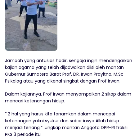
Jamaah yang antusias hadir, sengaja ingin mendengarkan
kajian agama yang telah dijadwalkan diisi oleh mantan
Gubernur Sumatera Barat Prof. DR. Irwan Prayitno, M.Sc
Psikolog atau yang dikenal singkat dengan Prof Irwan.
Dalam kajiannya, Prof Irwan menyampaikan 2 sikap dalam
mencari ketenangan hidup.
” 2 hal yang harus kita tanamkan dalam mencapai
ketenangan yakni syukur dan sabar insya Allah hidup
menjadi tenang ” .ungkap mantan Anggota DPR-RI fraksi
PKS 3 periode itu.